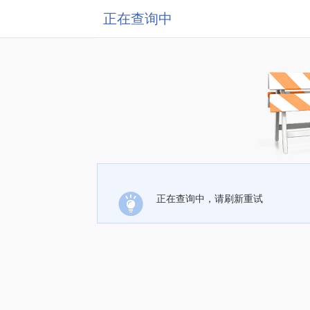
正在查询中
正在查询中，请刷新重试