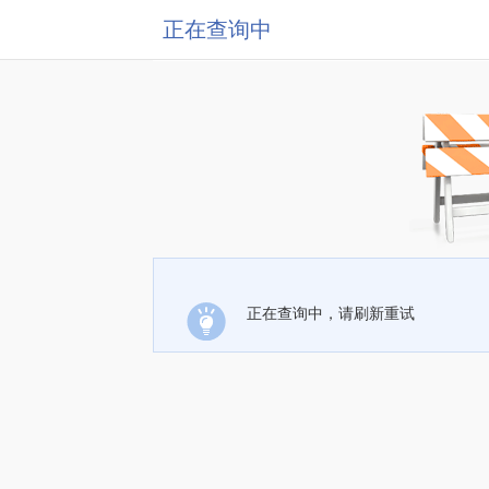
正在查询中
正在查询中，请刷新重试