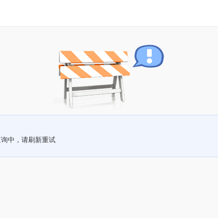
查询中，请刷新重试