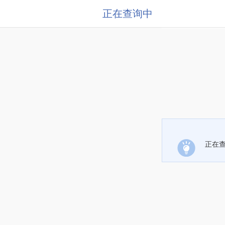
正在查询中
正在